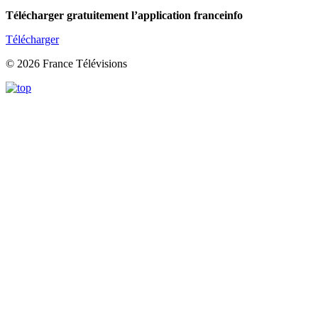
Télécharger gratuitement l’application franceinfo
Télécharger
© 2026 France Télévisions