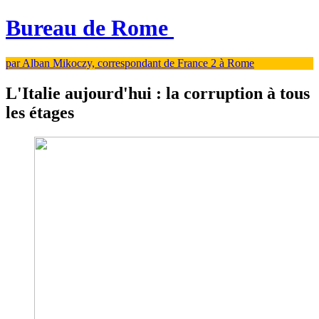
Bureau de Rome
par Alban Mikoczy, correspondant de France 2 à Rome
L'Italie aujourd'hui : la corruption à tous
les étages