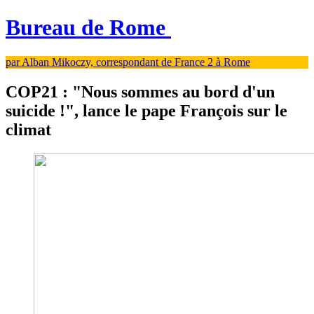
Bureau de Rome
par Alban Mikoczy, correspondant de France 2 à Rome
COP21 : "Nous sommes au bord d'un
suicide !", lance le pape François sur le
climat