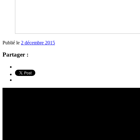
Publié le
2 décembre 2015
Partager :