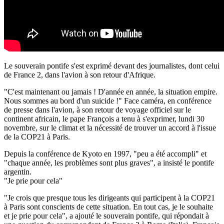
Le souverain pontife s'est exprimé devant des journalistes, dont celui
de France 2, dans l'avion à son retour d'Afrique.
"C'est maintenant ou jamais ! D'année en année, la situation empire.
Nous sommes au bord d'un suicide !" Face caméra, en conférence
de presse dans l'avion, à son retour de voyage officiel sur le
continent africain, le pape François a tenu à s'exprimer, lundi 30
novembre, sur le climat et la nécessité de trouver un accord à l'issue
de la COP21 à Paris.
Depuis la conférence de Kyoto en 1997, "peu a été accompli" et
"chaque année, les problèmes sont plus graves", a insisté le pontife
argentin.
"Je prie pour cela"
"Je crois que presque tous les dirigeants qui participent à la COP21
à Paris sont conscients de cette situation. En tout cas, je le souhaite
et je prie pour cela", a ajouté le souverain pontife, qui répondait à