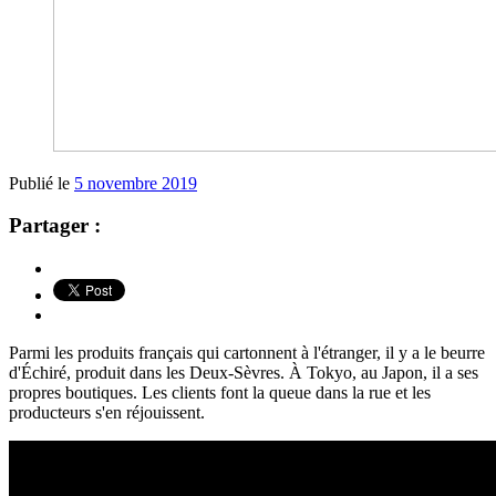
Publié le
5 novembre 2019
Partager :
Parmi les produits français qui cartonnent à l'étranger, il y a le beurre
d'Échiré, produit dans les Deux-Sèvres. À Tokyo, au Japon, il a ses
propres boutiques. Les clients font la queue dans la rue et les
producteurs s'en réjouissent.