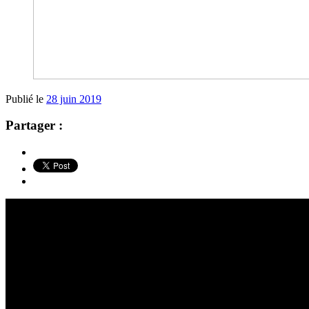
Publié le
28 juin 2019
Partager :