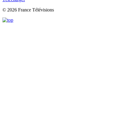
© 2026 France Télévisions