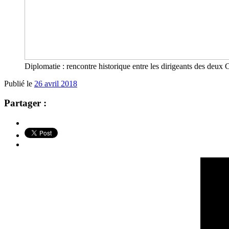
Diplomatie : rencontre historique entre les dirigeants des deux 
Publié le
26 avril 2018
Partager :