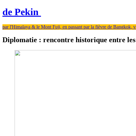
de Pekin
par l'Himalaya & le Mont Fuji, en passant par la fièvre de Bangkok, viv
Diplomatie : rencontre historique entre le