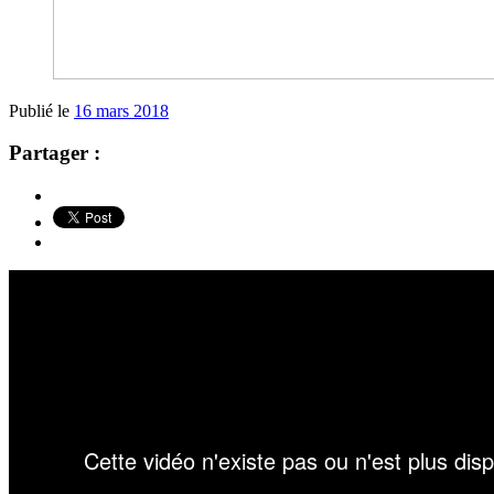
Publié le
16 mars 2018
Partager :