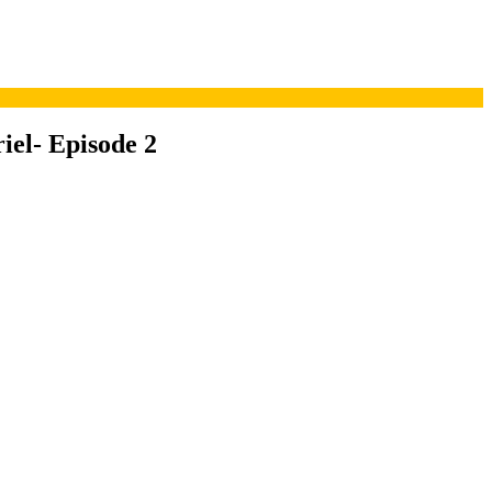
riel- Episode 2