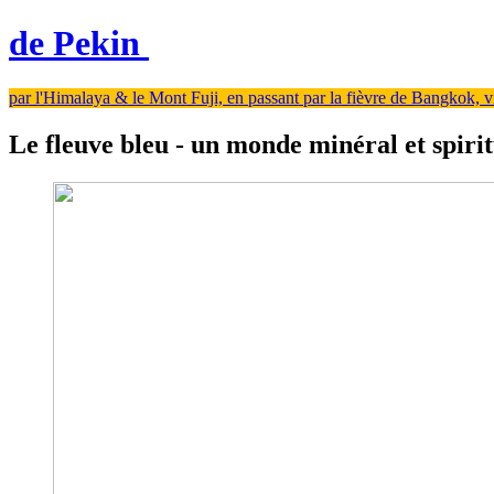
de Pekin
par l'Himalaya & le Mont Fuji, en passant par la fièvre de Bangkok, viv
Le fleuve bleu - un monde minéral et spirit