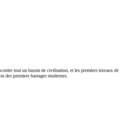
ontre tout un bassin de civilisation, et les premiers travaux de
tion des premiers barrages modernes.