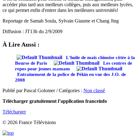
accéder plus tard aux meilleurs collèges, puis aux meilleurs lycées,
ce qui permet enfin d'entrer dans les meilleures universités!
Reportage de Samah Soula, Sylvain Giaume et Chang Jing
Diffusion : JT13h du 2/9/2009
À Lire Aussi :
L'huile de maïs chinoise côtée à la
Bourse de Paris
Les centres de
repos pour jeunes mamans
Entrainement de la police de Pékin en vue des J.O. de
2008
Publié par Pascal Golomer / Catégories :
Non classé
Télécharger gratuitement l’application franceinfo
Télécharger
© 2026 France Télévisions