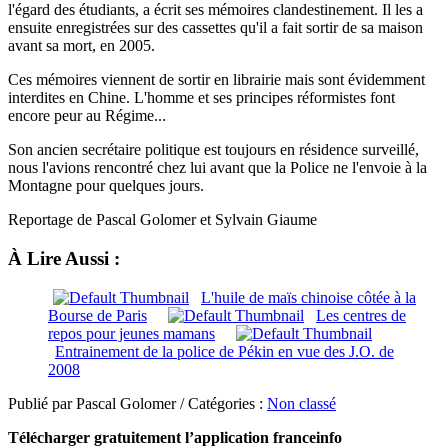
l'égard des étudiants, a écrit ses mémoires clandestinement. Il les a
ensuite enregistrées sur des cassettes qu'il a fait sortir de sa maison
avant sa mort, en 2005.
Ces mémoires viennent de sortir en librairie mais sont évidemment
interdites en Chine. L'homme et ses principes réformistes font
encore peur au Régime...
Son ancien secrétaire politique est toujours en résidence surveillé,
nous l'avions rencontré chez lui avant que la Police ne l'envoie à la
Montagne pour quelques jours.
Reportage de Pascal Golomer et Sylvain Giaume
À Lire Aussi :
L'huile de maïs chinoise côtée à la
Bourse de Paris
Les centres de
repos pour jeunes mamans
Entrainement de la police de Pékin en vue des J.O. de
2008
Publié par Pascal Golomer / Catégories :
Non classé
Télécharger gratuitement l’application franceinfo