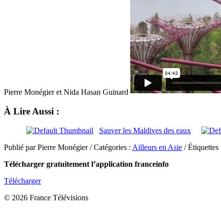
Pierre Monégier et Nida Hasan Guinard
À Lire Aussi :
Sauver les Maldives des eaux
Publié par Pierre Monégier / Catégories :
Ailleurs en Asie
/ Étiquettes 
Télécharger gratuitement l’application franceinfo
Télécharger
© 2026 France Télévisions