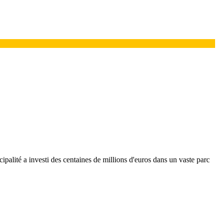
cipalité a investi des centaines de millions d'euros dans un vaste parc