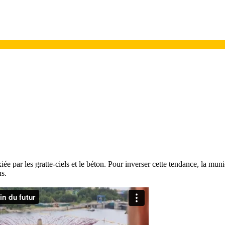
ée par les gratte-ciels et le béton. Pour inverser cette tendance, la muni
ns.