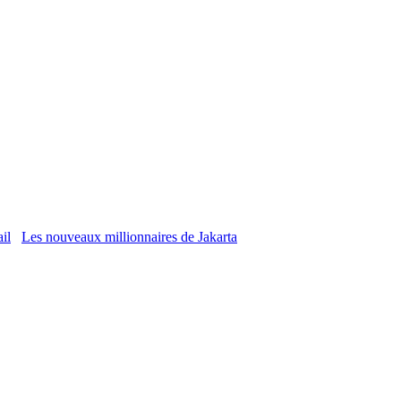
Les nouveaux millionnaires de Jakarta