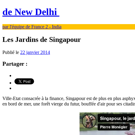
de New Delhi
par l'équipe de France 2 - India
Les Jardins de Singapour
Publié le
22 janvier 2014
Partager :
Ville-Etat consacrée à la finance, Singapour est de plus en plus asphyxi
en bord de mer, une forêt vierge du futur, bouffée d'air pour ses citadi