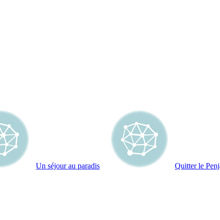
Un séjour au paradis
Quitter le Penj