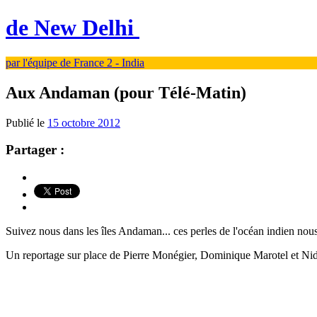
de New Delhi
par l'équipe de France 2 - India
Aux Andaman (pour Télé-Matin)
Publié le
15 octobre 2012
Partager :
Suivez nous dans les îles Andaman... ces perles de l'océan indien nous
Un reportage sur place de Pierre Monégier, Dominique Marotel et Ni