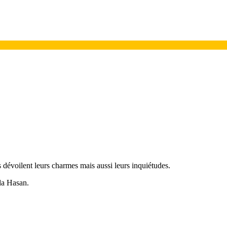
 dévoilent leurs charmes mais aussi leurs inquiétudes.
da Hasan.