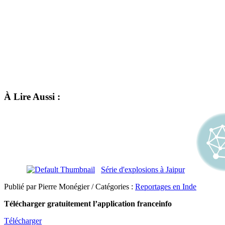
À Lire Aussi :
Série d'explosions à Jaipur
Publié par Pierre Monégier / Catégories :
Reportages en Inde
Télécharger gratuitement l’application franceinfo
Télécharger