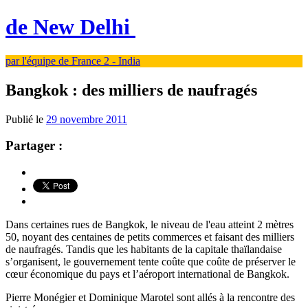
de New Delhi
par l'équipe de France 2 - India
Bangkok : des milliers de naufragés
Publié le
29 novembre 2011
Partager :
Dans certaines rues de Bangkok, le niveau de l'eau atteint 2 mètres
50, noyant des centaines de petits commerces et faisant des milliers
de naufragés. Tandis que les habitants de la capitale thaïlandaise
s’organisent, le gouvernement tente coûte que coûte de préserver le
cœur économique du pays et l’aéroport international de Bangkok.
Pierre Monégier et Dominique Marotel sont allés à la rencontre des