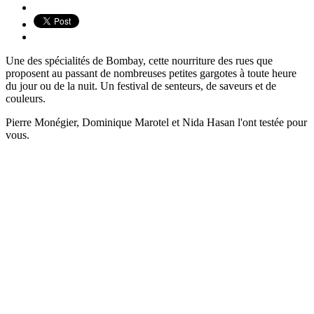
Une des spécialités de Bombay, cette nourriture des rues que
proposent au passant de nombreuses petites gargotes à toute heure
du jour ou de la nuit. Un festival de senteurs, de saveurs et de
couleurs.
Pierre Monégier, Dominique Marotel et Nida Hasan l'ont testée pour
vous.