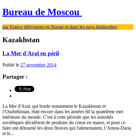
Bureau de Moscou
par France télévisions en Russie et dans les pays limitrophes
Kazakhstan
La Mer d'Aral en péril
Publié le
27 novembre 2014
Partager :
La Mer d'Aral, qui borde notamment le Kazakhstan et
l’Ouzbékistan, était encore dans les années 60 la quatrième mer
intérieure du monde. C'est à cette période que les autorités
soviétiques décidèrent de produire du coton en masse, et pour ce
faire ont détourné les deux fleuves qui l'alimentaient, l’Amou-Daria
et le...