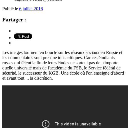
Publié le
6 juillet 2016
Partager :
Les images tournent en boucle sur les réseaux sociaux en Russie et
les commentaires sont presque tous critiques. Car ces étudiants
russes qui fêtent la fin de leurs études ne sortent pas de n'importe
quelle université mais de l'académie du FSB, le Service fédéral de
sécurité, le successeur du KGB. Une école où l'on enseigne d'abord
et avant tout ... la discrétion.