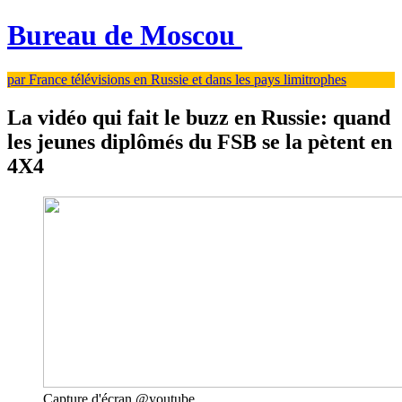
Bureau de Moscou
par France télévisions en Russie et dans les pays limitrophes
La vidéo qui fait le buzz en Russie: quand
les jeunes diplômés du FSB se la pètent en
4X4
Capture d'écran @youtube