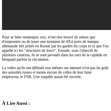
Pour se faire remarquer, eux, n'ont rien trouvé de mieux que
d'emprunter ou de louer une trentaine de 4X4 noirs de marque
allemande très prisés en Russie par les gardes du corps et ce que l'on
appelle ici les "structures de force". Ensuite, sous l'objectif de
plusieurs cameras, ils se sont pavanés dans les rues de la capitale en
bloquant parfois la circulation.
La video qu'ils ont diffusée eux mêmes sur internet n'est pas du goût
des autorités russes et moins encore de celles de leur futur
employeur, le FSB. Une enquête aurait été ouverte.
À Lire Aussi :