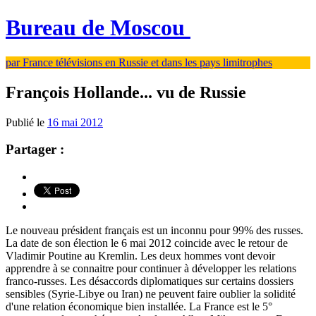
Bureau de Moscou
par France télévisions en Russie et dans les pays limitrophes
François Hollande... vu de Russie
Publié le
16 mai 2012
Partager :
Le nouveau président français est un inconnu pour 99% des russes.
La date de son élection le 6 mai 2012 coincide avec le retour de
Vladimir Poutine au Kremlin. Les deux hommes vont devoir
apprendre à se connaitre pour continuer à développer les relations
franco-russes. Les désaccords diplomatiques sur certains dossiers
sensibles (Syrie-Libye ou Iran) ne peuvent faire oublier la solidité
d'une relation économique bien installée. La France est le 5°