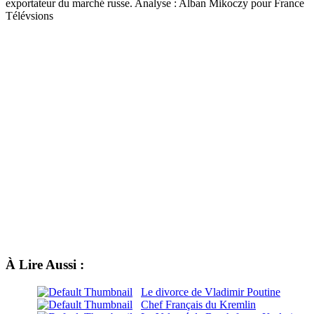
exportateur du marché russe. Analyse : Alban Mikoczy pour France
Télévsions
À Lire Aussi :
Le divorce de Vladimir Poutine
Chef Français du Kremlin