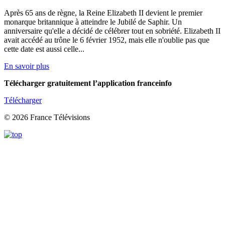
Après 65 ans de règne, la Reine Elizabeth II devient le premier
monarque britannique à atteindre le Jubilé de Saphir. Un
anniversaire qu'elle a décidé de célébrer tout en sobriété. Elizabeth II
avait accédé au trône le 6 février 1952, mais elle n'oublie pas que
cette date est aussi celle...
En savoir plus
Télécharger gratuitement l’application franceinfo
Télécharger
© 2026 France Télévisions