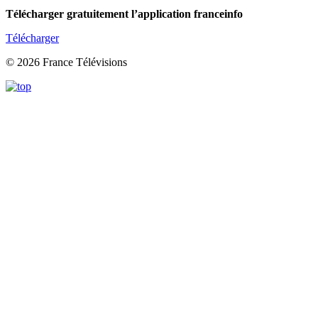
Télécharger gratuitement l’application franceinfo
Télécharger
© 2026 France Télévisions