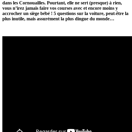
dans les Cornouailles. Pourtant, elle ne sert (presque) à rien,
vous n’irez jamais faire vos courses avec et encore moins y
accrocher un siège bébé !
5 questions sur la voiture, peut-être la
plus inutile, mais assurément la plus dingue du monde…