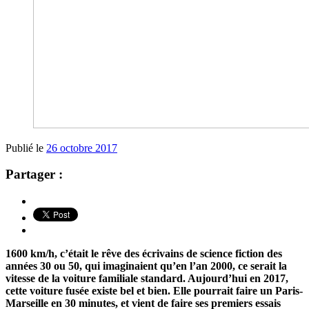
Publié le
26 octobre 2017
Partager :
1600 km/h, c’était le rêve des écrivains de science fiction des
années 30 ou 50, qui imaginaient qu’en l’an 2000, ce serait la
vitesse de la voiture familiale standard. Aujourd’hui en 2017,
cette voiture fusée existe bel et bien. Elle pourrait faire un Paris-
Marseille en 30 minutes, et vient de faire ses premiers essais