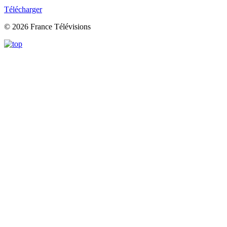
Télécharger
© 2026 France Télévisions