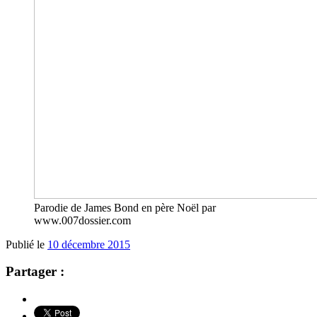
Parodie de James Bond en père Noël par
www.007dossier.com
Publié le
10 décembre 2015
Partager :