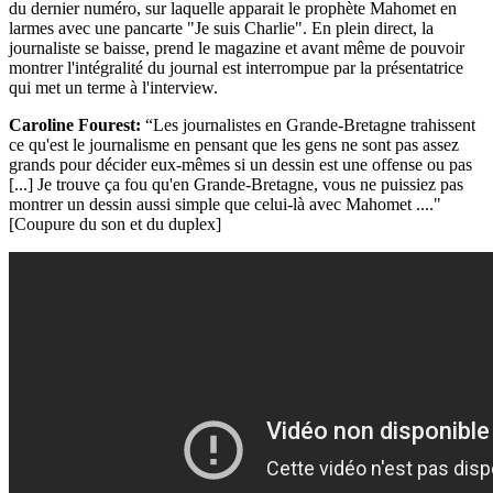
du dernier numéro, sur laquelle apparait le prophète Mahomet en
larmes avec une pancarte "Je suis Charlie". En plein direct, la
journaliste se baisse, prend le magazine et avant même de pouvoir
montrer l'intégralité du journal est interrompue par la présentatrice
qui met un terme à l'interview.
Caroline Fourest:
“Les journalistes en Grande-Bretagne trahissent
ce qu'est le journalisme en pensant que les gens ne sont pas assez
grands pour décider eux-mêmes si un dessin est une offense ou pas
[...] Je trouve ça fou qu'en Grande-Bretagne, vous ne puissiez pas
montrer un dessin aussi simple que celui-là avec Mahomet ...."
[Coupure du son et du duplex]