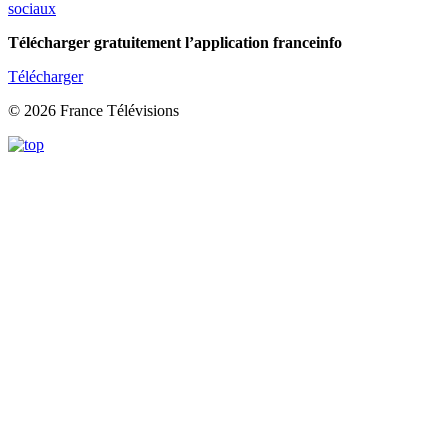
sociaux
Télécharger gratuitement l’application franceinfo
Télécharger
© 2026 France Télévisions