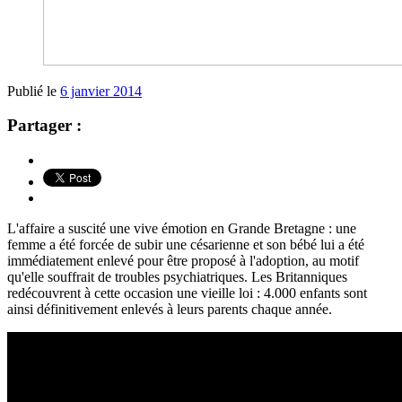
Publié le
6 janvier 2014
Partager :
L'affaire a suscité une vive émotion en Grande Bretagne : une
femme a été forcée de subir une césarienne et son bébé lui a été
immédiatement enlevé pour être proposé à l'adoption, au motif
qu'elle souffrait de troubles psychiatriques. Les Britanniques
redécouvrent à cette occasion une vieille loi : 4.000 enfants sont
ainsi définitivement enlevés à leurs parents chaque année.