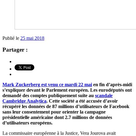
Publié le
25 mai 2018
Partager :
Mark Zuckerberg est venu ce mardi 22 mai
en fin d’après-midi
s’expliquer devant le Parlement européen. Les eurodéputés ont
demandé des comptes publiquement suite au
scandale
Cambridge Analytica
. Cette société a été accusée d’avoir
récupéré les données de 87 millions d’utilisateurs de Facebook
sans leur consentement pour orienter la campagne
présidentielle américaine dont 2.7 millions de données
d’utilisateurs européens.
La commissaire européenne à la Justice, Vera Jourova avait