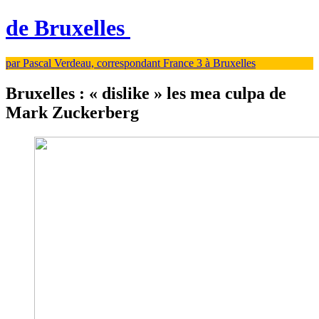
de Bruxelles
par Pascal Verdeau, correspondant France 3 à Bruxelles
Bruxelles : « dislike » les mea culpa de
Mark Zuckerberg