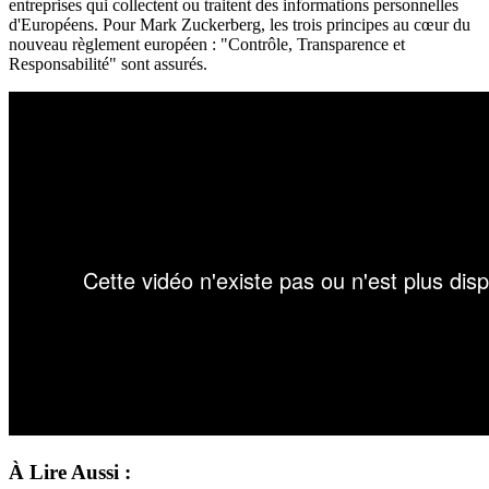
entreprises qui collectent ou traitent des informations personnelles
d'Européens. Pour Mark Zuckerberg, les trois principes au cœur du
nouveau règlement européen : "Contrôle, Transparence et
Responsabilité" sont assurés.
À Lire Aussi :