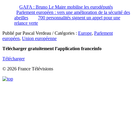
GAFA : Bruno Le Maire mobilise les eurodéputés
Parlement européen : vers une amélioration de la sécurité des
abeilles
700 personnalités signent un appel pour une
relance verte
Publié par Pascal Verdeau / Catégories :
Europe
,
Parlement
européen
,
Union européenne
Télécharger gratuitement l’application franceinfo
Télécharger
© 2026 France Télévisions