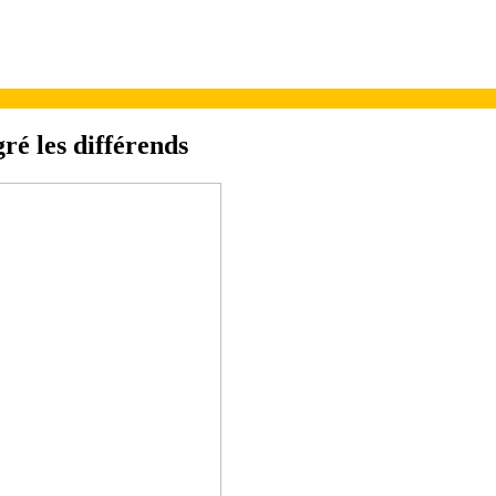
ré les différends