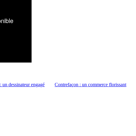
: un dessinateur engagé
Contrefaçon : un commerce florissant