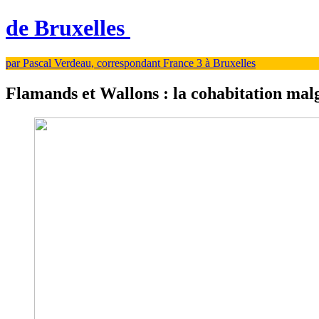
de Bruxelles
par Pascal Verdeau, correspondant France 3 à Bruxelles
Flamands et Wallons : la cohabitation malg