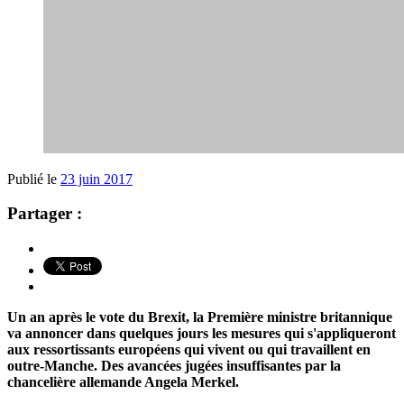
Publié le
23 juin 2017
Partager :
Un an après le vote du Brexit, la Première ministre britannique
va annoncer dans quelques jours les mesures qui s'appliqueront
aux ressortissants européens qui vivent ou qui travaillent en
outre-Manche. Des avancées jugées insuffisantes par la
chancelière allemande Angela Merkel.