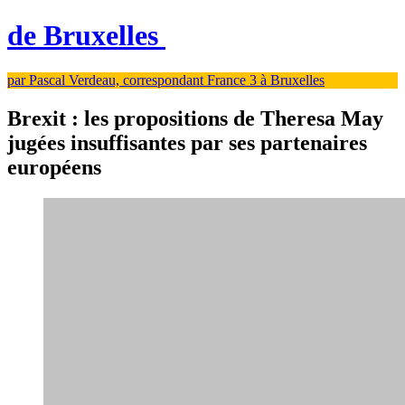
de Bruxelles
par Pascal Verdeau, correspondant France 3 à Bruxelles
Brexit : les propositions de Theresa May
jugées insuffisantes par ses partenaires
européens