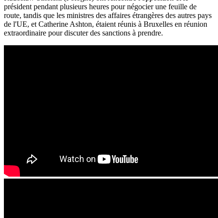
président pendant plusieurs heures pour négocier une feuille de
route, tandis que les ministres des affaires étrangères des autres pays
de l'UE, et Catherine Ashton, étaient réunis à Bruxelles en réunion
extraordinaire pour discuter des sanctions à prendre.