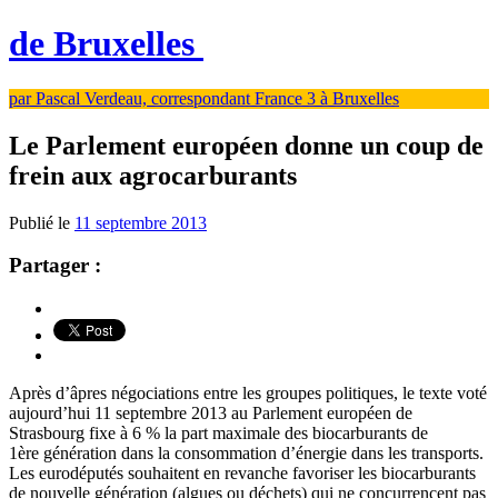
de Bruxelles
par Pascal Verdeau, correspondant France 3 à Bruxelles
Le Parlement européen donne un coup de
frein aux agrocarburants
Publié le
11 septembre 2013
Partager :
Après d’âpres négociations entre les groupes politiques, le texte voté
aujourd’hui 11 septembre 2013 au Parlement européen de
Strasbourg fixe à 6 % la part maximale des biocarburants de
1ère génération dans la consommation d’énergie dans les transports.
Les eurodéputés souhaitent en revanche favoriser les biocarburants
de nouvelle génération (algues ou déchets) qui ne concurrencent pas