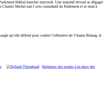
Parlement fédéral trancher mercredi. Une majorité devrait se dégager
i Charles Michel suit l' avis consultatif du Parlement et se rend à
 l’angle qu’elle défend pour contrer l’offensive du Vlaams Belang, le
s
Belgique: des poules à la place des