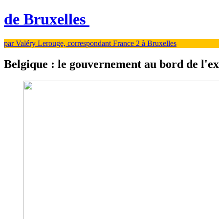
de Bruxelles
par Valéry Lerouge, correspondant France 2 à Bruxelles
Belgique : le gouvernement au bord de l'ex