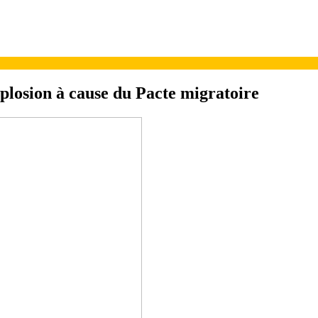
plosion à cause du Pacte migratoire