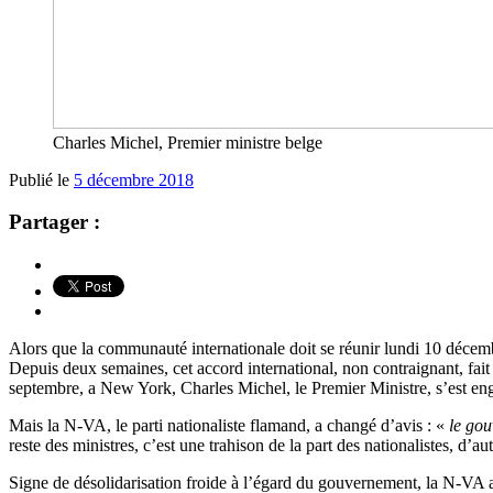
Charles Michel, Premier ministre belge
Publié le
5 décembre 2018
Partager :
Alors que la communauté internationale doit se réunir lundi 10 décemb
Depuis deux semaines, cet accord international, non contraignant, fait 
septembre, a New York, Charles Michel, le Premier Ministre, s’est enga
Mais la N-VA, le parti nationaliste flamand, a changé d’avis : «
le gou
reste des ministres, c’est une trahison de la part des nationalistes, d’
Signe de désolidarisation froide à l’égard du gouvernement, la N-VA a