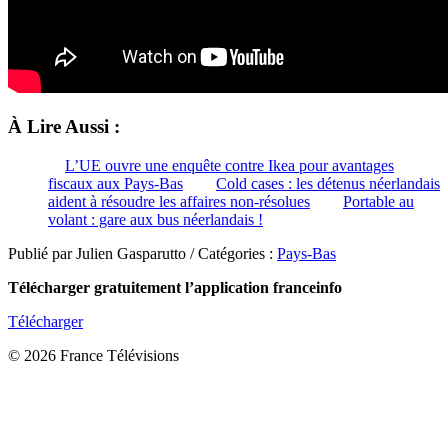
À Lire Aussi :
L’UE ouvre une enquête contre Ikea pour avantages
fiscaux aux Pays-Bas
Cold cases : les détenus néerlandais
aident à résoudre les affaires non-résolues
Portable au
volant : gare aux bus néerlandais !
Publié par Julien Gasparutto / Catégories :
Pays-Bas
Télécharger gratuitement l’application franceinfo
Télécharger
© 2026 France Télévisions