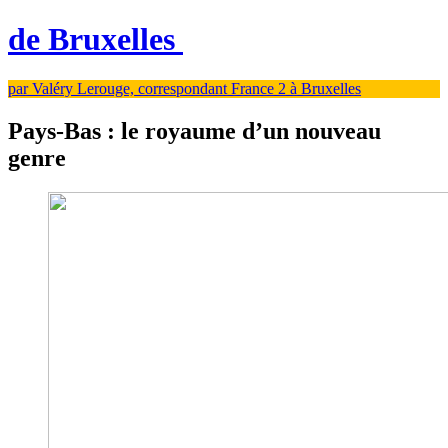
de Bruxelles
par Valéry Lerouge, correspondant France 2 à Bruxelles
Pays-Bas : le royaume d’un nouveau
genre