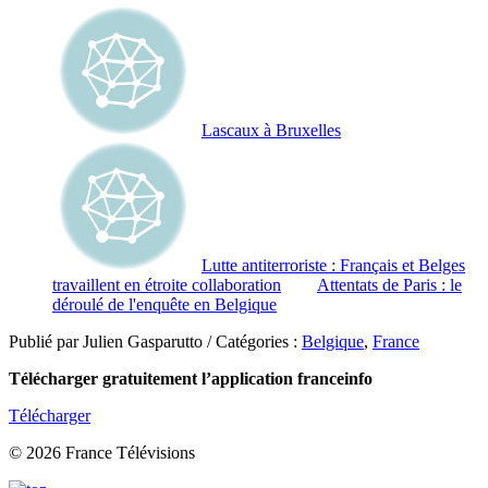
Lascaux à Bruxelles
Lutte antiterroriste : Français et Belges
travaillent en étroite collaboration
Attentats de Paris : le
déroulé de l'enquête en Belgique
Publié par Julien Gasparutto / Catégories :
Belgique
,
France
Télécharger gratuitement l’application franceinfo
Télécharger
© 2026 France Télévisions