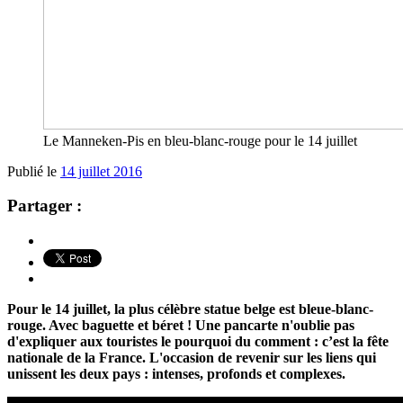
Le Manneken-Pis en bleu-blanc-rouge pour le 14 juillet
Publié le
14 juillet 2016
Partager :
Pour le 14 juillet, la plus célèbre statue belge est bleue-blanc-
rouge. Avec baguette et béret ! Une pancarte n'oublie pas
d'expliquer aux touristes le pourquoi du comment : c’est la fête
nationale de la France. L'occasion de revenir sur les liens qui
unissent les deux pays : intenses, profonds et complexes.