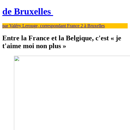
de Bruxelles
par Valéry Lerouge, correspondant France 2 à Bruxelles
Entre la France et la Belgique, c'est « je
t'aime moi non plus »