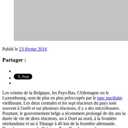
Publié le
23 février 2016
Partager :
Les voisins de la Belgique, les Pays-Bas, l'Allemagne ou le
Luxembourg, sont de plus en plus préoccupés par le
parc nucléaire
vieillissant. Les deux centrales et les sept réacteurs du pays sont
souvent à l'arrêt et sur plusieurs réacteurs, il y a des microfissures.
Pourtant, le gouvernement belge a récemment prolongé de dix ans la
durée de vie de deux réacteurs, un à Doel au nord, à la frontière
néerlandaise et un à Tihange à 40 km de la frontière allemande.