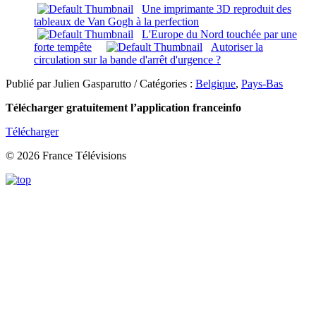
Une imprimante 3D reproduit des
tableaux de Van Gogh à la perfection
L'Europe du Nord touchée par une
forte tempête
Autoriser la
circulation sur la bande d'arrêt d'urgence ?
Publié par Julien Gasparutto / Catégories :
Belgique
,
Pays-Bas
Télécharger gratuitement l’application franceinfo
Télécharger
© 2026 France Télévisions