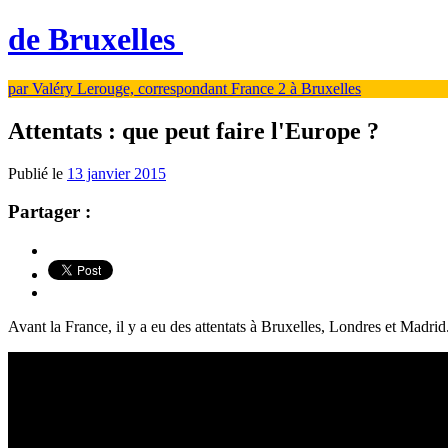
de Bruxelles
par Valéry Lerouge, correspondant France 2 à Bruxelles
Attentats : que peut faire l'Europe ?
Publié le
13 janvier 2015
Partager :
Avant la France, il y a eu des attentats à Bruxelles, Londres et Madrid.