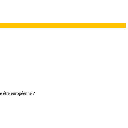
lle être européenne ?