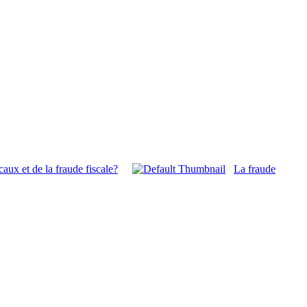
caux et de la fraude fiscale?
La fraude