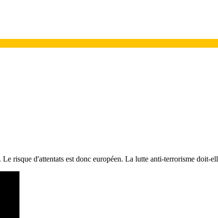
 Le risque d'attentats est donc européen. La lutte anti-terrorisme doit-e