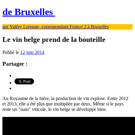
de Bruxelles
par Valéry Lerouge, correspondant France 2 à Bruxelles
Le vin belge prend de la bouteille
Publié le
12 juin 2014
Partager :
Au Royaume de la bière, la production de vin explose. Entre 2012
et 2013, elle a été plus que multipliée par deux. Même si le pays
reste un "nain" viticole, le vin belge se développe bien.