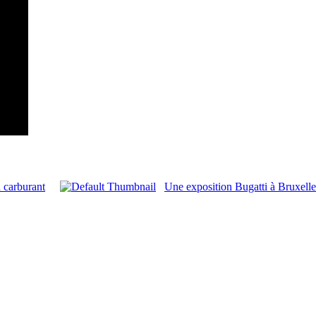
 carburant
Une exposition Bugatti à Bruxelle