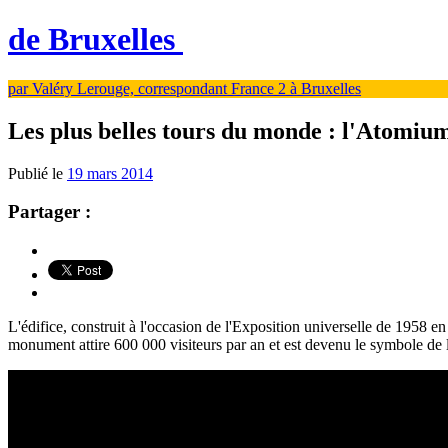
de Bruxelles
par Valéry Lerouge, correspondant France 2 à Bruxelles
Les plus belles tours du monde : l'Atomiu
Publié le
19 mars 2014
Partager :
L'édifice, construit à l'occasion de l'Exposition universelle de 1958 e
monument attire 600 000 visiteurs par an et est devenu le symbole de l