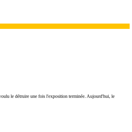
oulu le détruire une fois l'exposition terminée. Aujourd'hui, le