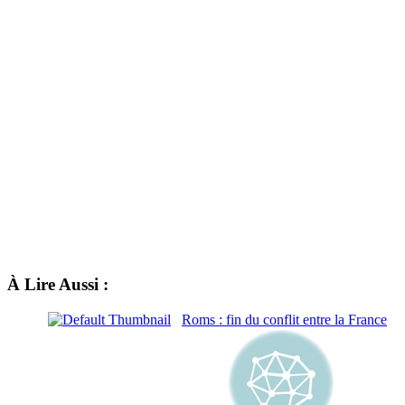
À Lire Aussi :
Roms : fin du conflit entre la France