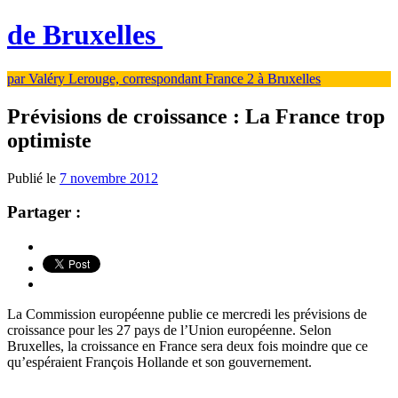
de Bruxelles
par Valéry Lerouge, correspondant France 2 à Bruxelles
Prévisions de croissance : La France trop
optimiste
Publié le
7 novembre 2012
Partager :
La Commission européenne publie ce mercredi les prévisions de
croissance pour les 27 pays de l’Union européenne. Selon
Bruxelles, la croissance en France sera deux fois moindre que ce
qu’espéraient François Hollande et son gouvernement.