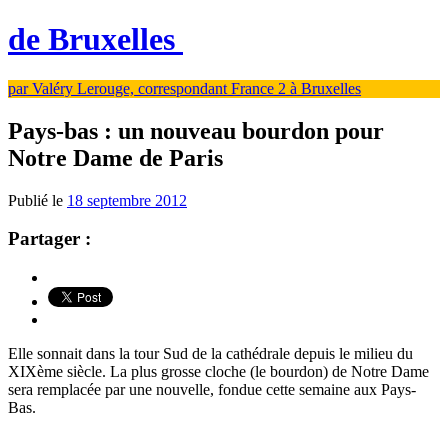
de Bruxelles
par Valéry Lerouge, correspondant France 2 à Bruxelles
Pays-bas : un nouveau bourdon pour
Notre Dame de Paris
Publié le
18 septembre 2012
Partager :
Elle sonnait dans la tour Sud de la cathédrale depuis le milieu du
XIXème siècle. La plus grosse cloche (le bourdon) de Notre Dame
sera remplacée par une nouvelle, fondue cette semaine aux Pays-
Bas.