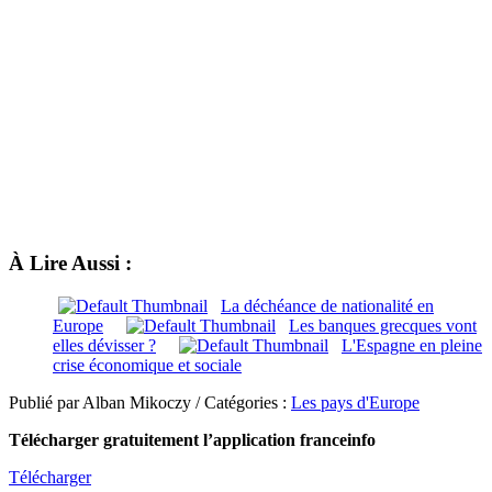
À Lire Aussi :
La déchéance de nationalité en
Europe
Les banques grecques vont
elles dévisser ?
L'Espagne en pleine
crise économique et sociale
Publié par Alban Mikoczy / Catégories :
Les pays d'Europe
Télécharger gratuitement l’application franceinfo
Télécharger