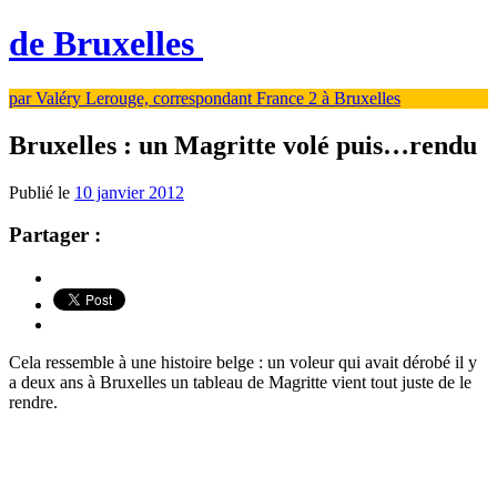
de Bruxelles
par Valéry Lerouge, correspondant France 2 à Bruxelles
Bruxelles : un Magritte volé puis…rendu
Publié le
10 janvier 2012
Partager :
Cela ressemble à une histoire belge : un voleur qui avait dérobé il y
a deux ans à Bruxelles un tableau de Magritte vient tout juste de le
rendre.