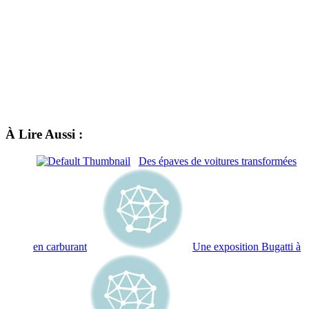
À Lire Aussi :
Des épaves de voitures transformées
en carburant
Une exposition Bugatti à