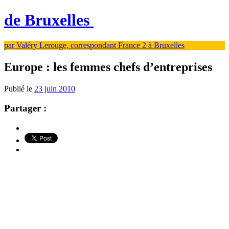
de Bruxelles
par Valéry Lerouge, correspondant France 2 à Bruxelles
Europe : les femmes chefs d’entreprises
Publié le
23 juin 2010
Partager :