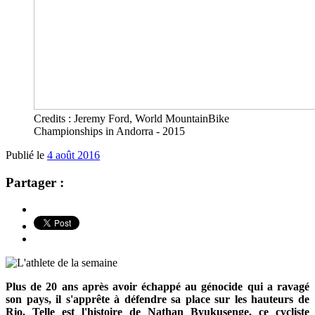
Credits : Jeremy Ford, World MountainBike
Championships in Andorra - 2015
Publié le
4 août 2016
Partager :
Plus de 20 ans après avoir échappé au génocide qui a ravagé
son pays, il s'apprête à défendre sa place sur les hauteurs de
Rio. Telle est l'histoire de Nathan Byukusenge, ce cycliste