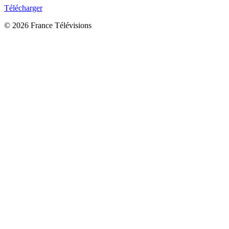
Télécharger
© 2026 France Télévisions