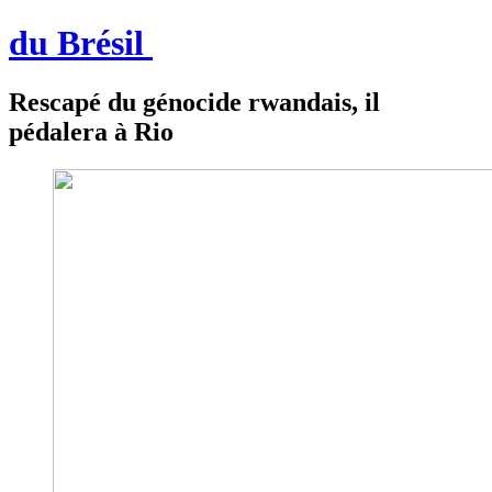
du Brésil
Rescapé du génocide rwandais, il
pédalera à Rio