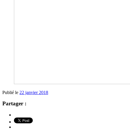
Publié le
22 janvier 2018
Partager :