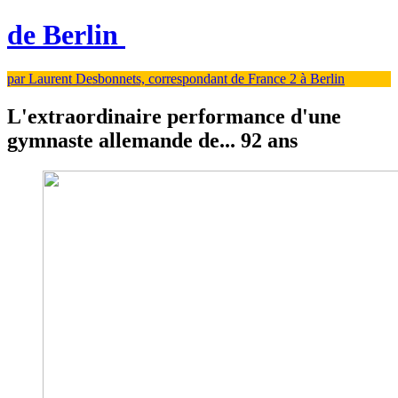
de Berlin
par Laurent Desbonnets, correspondant de France 2 à Berlin
L'extraordinaire performance d'une
gymnaste allemande de... 92 ans