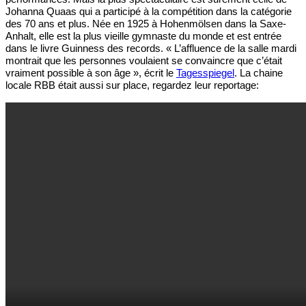
Johanna Quaas qui a participé à la compétition dans la catégorie
des 70 ans et plus. Née en 1925 à Hohenmölsen dans la Saxe-
Anhalt, elle est la plus vieille gymnaste du monde et est entrée
dans le livre Guinness des records. « L’affluence de la salle mardi
montrait que les personnes voulaient se convaincre que c’était
vraiment possible à son âge », écrit le
Tagesspiegel
. La chaine
locale RBB était aussi sur place, regardez leur reportage: