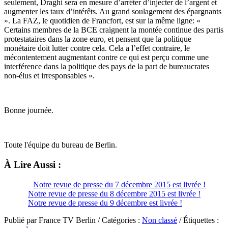
seulement, Draghi sera en mesure d’arrêter d’injecter de l’argent et
augmenter les taux d’intérêts. Au grand soulagement des épargnants
». La FAZ, le quotidien de Francfort, est sur la même ligne: «
Certains membres de la BCE craignent la montée continue des partis
protestataires dans la zone euro, et pensent que la politique
monétaire doit lutter contre cela. Cela a l’effet contraire, le
mécontentement augmentant contre ce qui est perçu comme une
interférence dans la politique des pays de la part de bureaucrates
non-élus et irresponsables ».
Bonne journée.
Toute l'équipe du bureau de Berlin.
À Lire Aussi :
Notre revue de presse du 7 décembre 2015 est livrée !
Notre revue de presse du 8 décembre 2015 est livrée !
Notre revue de presse du 9 décembre est livrée !
Publié par France TV Berlin / Catégories :
Non classé
/ Étiquettes :