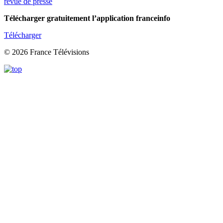
revue de presse
Télécharger gratuitement l’application franceinfo
Télécharger
© 2026 France Télévisions