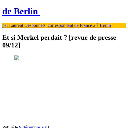
de Berlin
par Laurent Desbonnets, correspondant de France 2 à Berlin
Et si Merkel perdait ? [revue de presse
09/12]
Publié le
9 décembre 2016