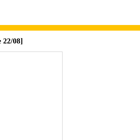
e 22/08]