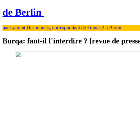
de Berlin
par Laurent Desbonnets, correspondant de France 2 à Berlin
Burqa: faut-il l'interdire ? [revue de press