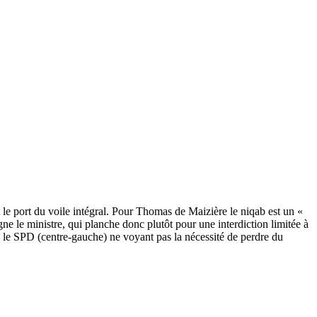
 le port du voile intégral. Pour Thomas de Maizière le niqab est un «
 le ministre, qui planche donc plutôt pour une interdiction limitée à
, le SPD (centre-gauche) ne voyant pas la nécessité de perdre du