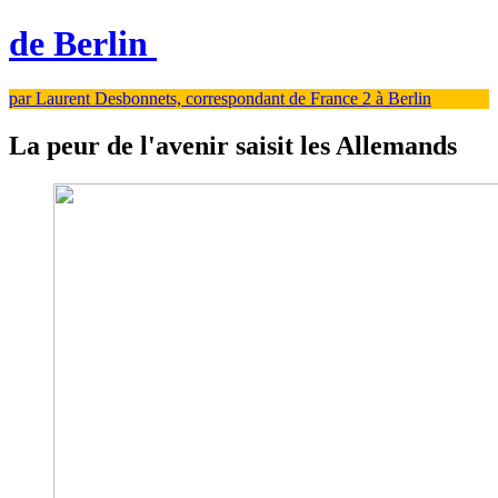
de Berlin
par Laurent Desbonnets, correspondant de France 2 à Berlin
La peur de l'avenir saisit les Allemands