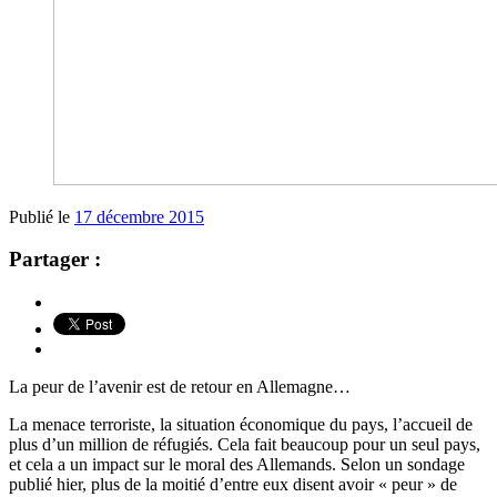
Publié le
17 décembre 2015
Partager :
La peur de l’avenir est de retour en Allemagne…
La menace terroriste, la situation économique du pays, l’accueil de
plus d’un million de réfugiés. Cela fait beaucoup pour un seul pays,
et cela a un impact sur le moral des Allemands. Selon un sondage
publié hier, plus de la moitié d’entre eux disent avoir « peur » de