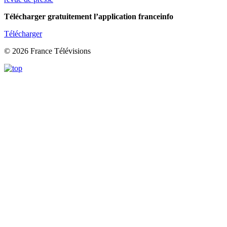
Télécharger gratuitement l’application franceinfo
Télécharger
© 2026 France Télévisions