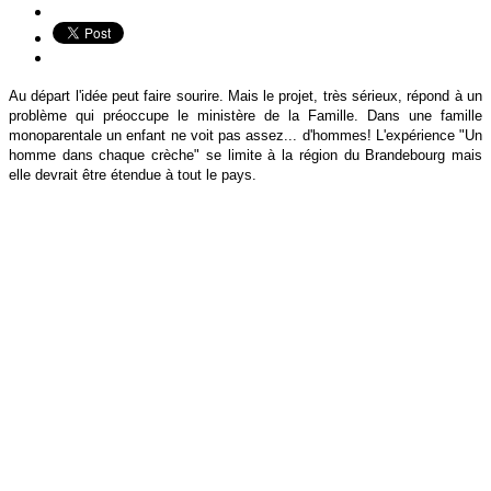
Au départ l'idée peut faire sourire. Mais le projet, très sérieux, répond à un
problème qui préoccupe le ministère de la Famille. Dans une famille
monoparentale un enfant ne voit pas assez... d'hommes! L'expérience "Un
homme dans chaque crèche" se limite à la région du Brandebourg mais
elle devrait être étendue à tout le pays.