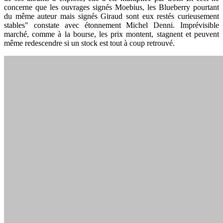
concerne que les ouvrages signés Moebius, les Blueberry pourtant
du même auteur mais signés Giraud sont eux restés curieusement
stables" constate avec étonnement Michel Denni. Imprévisible
marché, comme à la bourse, les prix montent, stagnent et peuvent
même redescendre si un stock est tout à coup retrouvé.