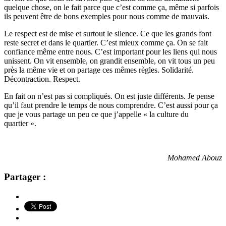
quelque chose, on le fait parce que c’est comme
ça, même
si parfois
ils peuvent être de bons exemples pour nous comme de mauvais.
Le respect est de mise et surtout le silence. Ce que les grands font
reste secret et dans le quartier. C’est mieux comme ça. On se fait
confiance même entre nous. C’est important pour les liens qui nous
unissent. On vit ensemble, on grandit ensemble, on vit tous un peu
près la même vie et on partage ces mêmes règles. Solidarité.
Décontraction. Respect.
En fait on n’est pas si compliqués. On est juste différents. Je pense
qu’il faut prendre le temps de nous comprendre. C’est aussi pour ça
que je vous partage un peu ce que j’appelle « la culture du
quartier ».
Mohamed Abouz
Partager :