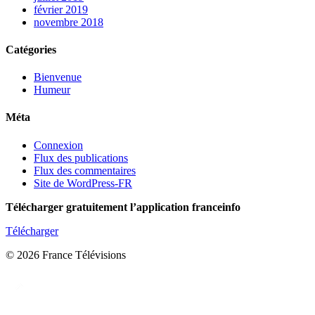
février 2019
novembre 2018
Catégories
Bienvenue
Humeur
Méta
Connexion
Flux des publications
Flux des commentaires
Site de WordPress-FR
Télécharger gratuitement l’application franceinfo
Télécharger
© 2026 France Télévisions