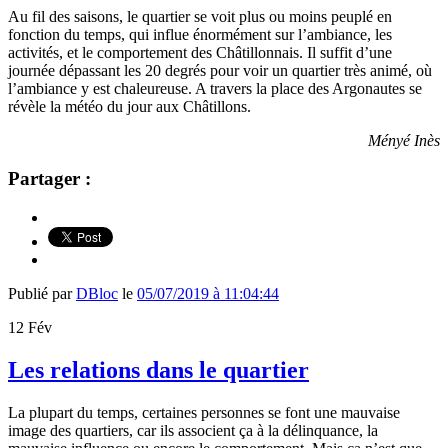
Au fil des saisons, le quartier se voit plus ou moins peuplé en
fonction du temps, qui influe énormément sur l’ambiance, les
activités, et le comportement des Châtillonnais. Il suffit d’une
journée dépassant les 20 degrés pour voir un quartier très animé, où
l’ambiance y est chaleureuse. A travers la place des Argonautes se
révèle la météo du jour aux Châtillons.
Ményé Inès
Partager :
Publié par
DBloc
le
05/07/2019 à 11:04:44
12
Fév
Les relations dans le quartier
La plupart du temps, certaines personnes se font une mauvaise
image des quartiers, car ils associent ça à la délinquance, la