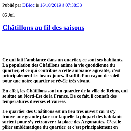
Publié par
DBloc
le
16/10/2019 à 07:38:33
05
Juil
Châtillons au fil des saisons
Ce qui fait l’ambiance dans un quartier, ce sont ses habitants.
La population des Châtillons anime la vie quotidienne du
quartier, et ce qui contribue à cette ambiance agréable, c’est
principalement les beaux jours. Il suffit d’un rayon de soleil
pour que notre quartier se révèle très vivant.
En effet, les Châtillons sont un quartier de la ville de Reims, qui
se situe au Nord-Est de la France. De ce fait, il connaît des
températures diverses et variées.
Le quartier des Châtillons est un lieu très ouvert car il s’y
trouve une grande place sur laquelle la plupart des habitants
sortent pour s’y retrouver : la place des Argonautes. C’est le
pilier emblématique du quartier, et c’est principalement en