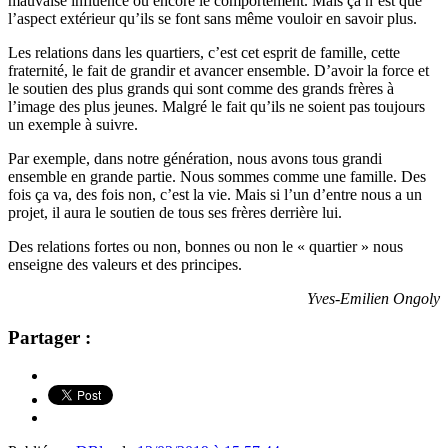
mauvaise influence ou encore le comportement. Mais ça n’est que
l’aspect extérieur qu’ils se font sans même vouloir en savoir plus.
Les relations dans les quartiers, c’est cet esprit de famille, cette
fraternité, le fait de grandir et avancer ensemble. D’avoir la force et
le soutien des plus grands qui sont comme des grands frères à
l’image des plus jeunes. Malgré
le fait
qu’ils ne soient pas toujours
un exemple à suivre.
Par exemple, dans notre génération, nous avons tous grandi
ensemble en grande partie. Nous sommes comme une famille. Des
fois ça va, des fois non, c’est la vie. Mais si l’un d’entre nous a un
projet, il aura le soutien de tous ses frères derrière lui.
Des relations fortes ou non, bonnes ou non le « quartier » nous
enseigne des valeurs et des principes.
Yves-Emilien Ongoly
Partager :