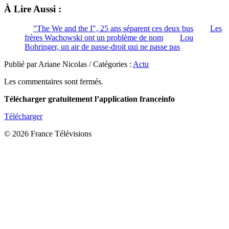
À Lire Aussi :
"The We and the I", 25 ans séparent ces deux bus
Les
frères Wachowski ont un problème de nom
Lou
Bohringer, un air de passe-droit qui ne passe pas
Publié par Ariane Nicolas / Catégories :
Actu
Les commentaires sont fermés.
Télécharger gratuitement l’application franceinfo
Télécharger
© 2026 France Télévisions