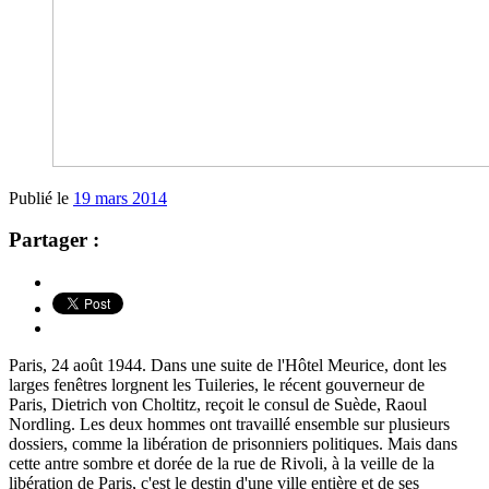
Publié le
19 mars 2014
Partager :
Paris, 24 août 1944. Dans une suite de l'Hôtel Meurice, dont les
larges fenêtres lorgnent les Tuileries, le récent gouverneur de
Paris, Dietrich von Choltitz, reçoit le consul de Suède, Raoul
Nordling. Les deux hommes ont travaillé ensemble sur plusieurs
dossiers, comme la libération de prisonniers politiques. Mais dans
cette antre sombre et dorée de la rue de Rivoli, à la veille de la
libération de Paris, c'est le destin d'une ville entière et de ses