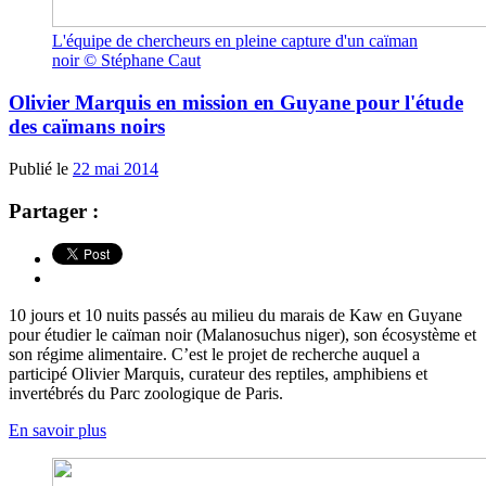
L'équipe de chercheurs en pleine capture d'un caïman
noir © Stéphane Caut
Olivier Marquis en mission en Guyane pour l'étude
des caïmans noirs
Publié le
22 mai 2014
Partager :
10 jours et 10 nuits passés au milieu du marais de Kaw en Guyane
pour étudier le caïman noir (Malanosuchus niger), son écosystème et
son régime alimentaire. C’est le projet de recherche auquel a
participé Olivier Marquis, curateur des reptiles, amphibiens et
invertébrés du Parc zoologique de Paris.
En savoir plus