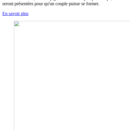
seront présentées pour qu'un couple puisse se former.
En savoir plus