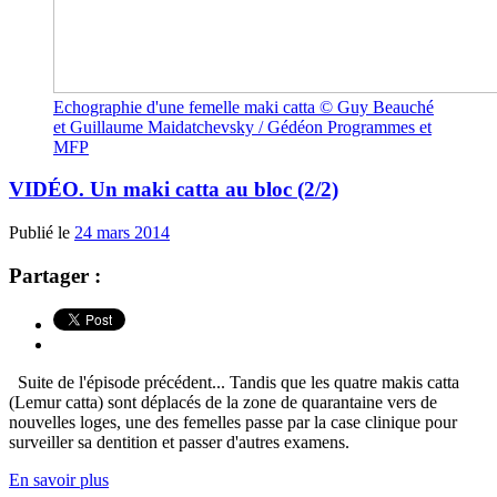
Echographie d'une femelle maki catta © Guy Beauché
et Guillaume Maidatchevsky / Gédéon Programmes et
MFP
VIDÉO. Un maki catta au bloc (2/2)
Publié le
24 mars 2014
Partager :
Suite de l'épisode précédent... Tandis que les quatre makis catta
(Lemur catta) sont déplacés de la zone de quarantaine vers de
nouvelles loges, une des femelles passe par la case clinique pour
surveiller sa dentition et passer d'autres examens.
En savoir plus