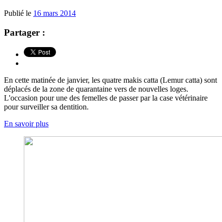
Publié le
16 mars 2014
Partager :
En cette matinée de janvier, les quatre makis catta (Lemur catta) sont
déplacés de la zone de quarantaine vers de nouvelles loges.
L'occasion pour une des femelles de passer par la case vétérinaire
pour surveiller sa dentition.
En savoir plus