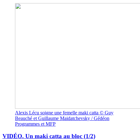
Alexis Lécu soigne une femelle maki catta © Guy
Beauché et Guillaume Maidatchevsky / Gédéon
Programmes et MFP
VIDÉO. Un maki catta au bloc (1/2)