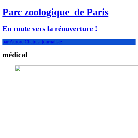
Parc zoologique
de Paris
En route vers la réouverture !
par Aurore Chatras, journaliste
médical