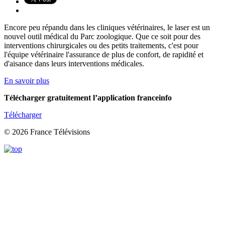
Encore peu répandu dans les cliniques vétérinaires, le laser est un
nouvel outil médical du Parc zoologique. Que ce soit pour des
interventions chirurgicales ou des petits traitements, c'est pour
l'équipe vétérinaire l'assurance de plus de confort, de rapidité et
d'aisance dans leurs interventions médicales.
En savoir plus
Télécharger gratuitement l’application franceinfo
Télécharger
© 2026 France Télévisions