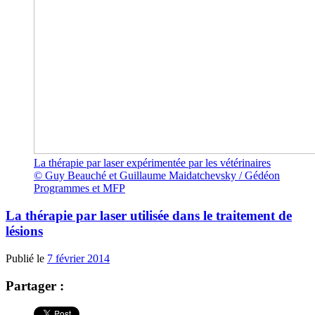
La thérapie par laser expérimentée par les vétérinaires
© Guy Beauché et Guillaume Maidatchevsky / Gédéon
Programmes et MFP
La thérapie par laser utilisée dans le traitement de
lésions
Publié le
7 février 2014
Partager :