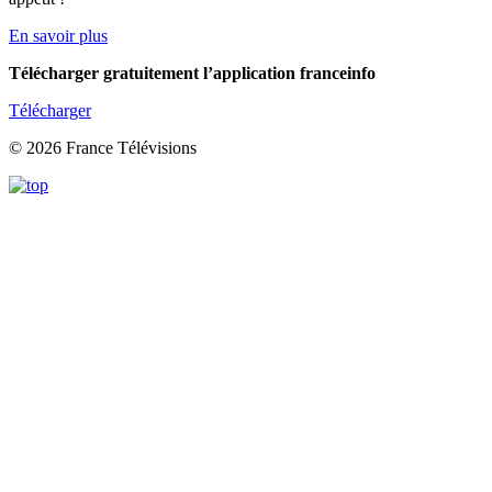
En savoir plus
Télécharger gratuitement l’application franceinfo
Télécharger
© 2026 France Télévisions